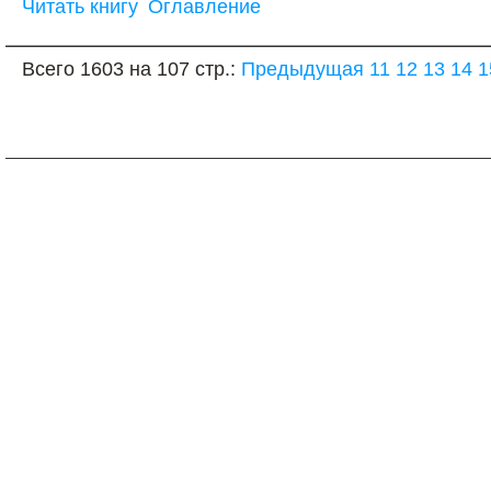
Читать книгу
Оглавление
Всего 1603 на 107 стр.:
Предыдущая
11
12
13
14
1