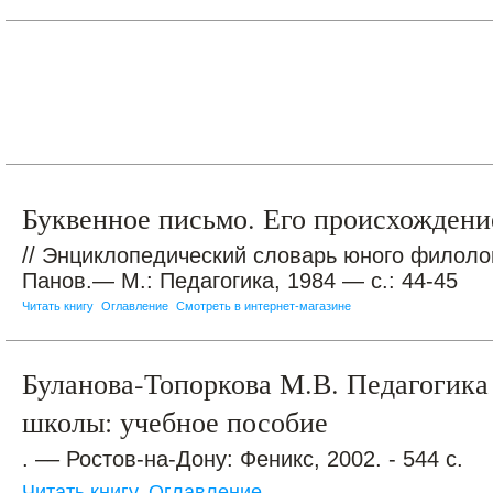
Буквенное письмо. Его происхождени
// Энциклопедический словарь юного филолог
Панов.— М.: Педагогика, 1984 — с.: 44-45
Читать книгу
Оглавление
Смотреть в интернет-магазине
Буланова-Топоркова М.В. Педагогика
школы: учебное пособие
. –– Ростов-на-Дону: Феникс, 2002. - 544 с.
Читать книгу
Оглавление