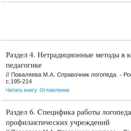
Раздел 4. Нетрадиционные методы в 
педагогике
// Поваляева М.А. Справочник логопеда. - Ро
c.195-214
Читать книгу
Оглавление
Раздел 6. Cпецифика работы логопеда
профилактических учреждений