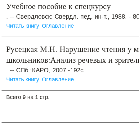
Учебное пособие к спецкурсу
. -- Свердловск: Свердл. пед. ин-т., 1988. - 80
Читать книгу
Оглавление
Русецкая М.Н. Нарушение чтения у 
школьников:Анализ речевых и зрите
. -- СПб.:КАРО, 2007.-192с.
Читать книгу
Оглавление
Всего 9 на 1 стр.