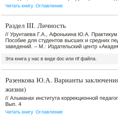
Читать книгу
Оглавление
Раздел III. Личность
// Урунтаева Г.А., Афонькина Ю.А. Практику
Пособие для студентов высших и средних пе
заведений. – М.: Издательский центр «Акаде
Эта книга у нас в виде doc или rtf файла.
Разенкова Ю.А. Варианты заключения 
жизни)
// Альманах института коррекционной педагоги
Вып. 4
Читать книгу
Оглавление