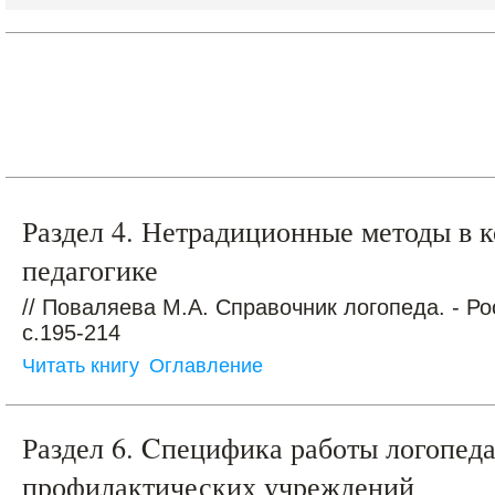
Раздел 4. Нетрадиционные методы в 
педагогике
// Поваляева М.А. Справочник логопеда. - Ро
c.195-214
Читать книгу
Оглавление
Раздел 6. Cпецифика работы логопеда
профилактических учреждений