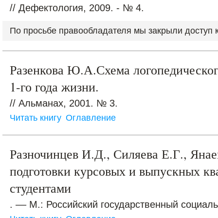
// Дефектология, 2009. - № 4.
По просьбе правообладателя мы закрыли доступ к 
Разенкова Ю.А.Схема логопедическог
1-го года жизни.
// Альманах, 2001. № 3.
Читать книгу
Оглавление
Разночинцев И.Д., Силяева Е.Г., Яна
подготовки курсовых и выпускных к
студентами
. –– М.: Российский государственный социал