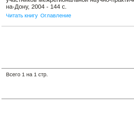
на-Дону, 2004 - 144 с.
Читать книгу
Оглавление
Всего 1 на 1 стр.