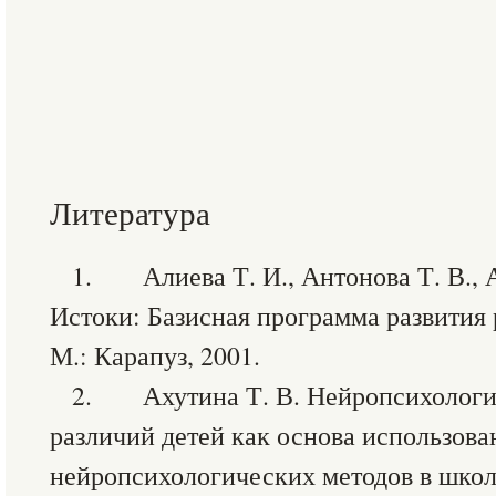
Литература
1. Алиева Т. И., Антонова Т. В., А
Истоки: Базисная программа развития 
М.: Карапуз, 2001.
2. Ахутина Т. В. Нейропсихологи
различий детей как основа использова
нейропсихологических методов в школ