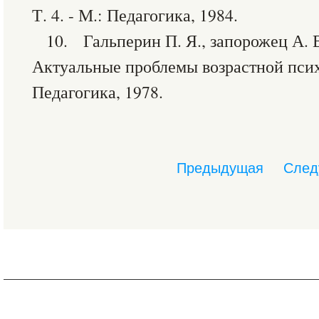
Т. 4. - М.: Педагогика, 1984.
10. Гальперин П. Я., запорожец А. В
Актуальные проблемы возрастной псих
Педагогика, 1978.
Предыдущая
След