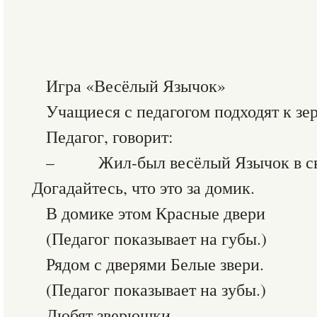
Игра «Весёлый Язычок»
Учащиеся с педагогом подходят к зе
Педагог, говорит:
– Жил-был весёлый Язычок в св
Догадайтесь, что это за домик.
В домике этом Красные двери
(Педагог показывает на губы.)
Рядом с дверями Белые звери.
(Педагог показывает на зубы.)
Любят зверюшки