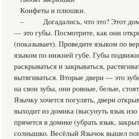
Конфеты и плюшки.
– Догадались, что это? Этот дом
— это губы. Посмотрите, как они отк
(показывает). Проведите языком по ве
языком по нижней губе. Губы подвижн
раскрываться и закрываться, растягива
вытягиваться. Вторые двери — это зуб
на свои зубы, они ровные, белые, стоят
Язычку хочется погулять, двери открыв
выходит из домика (высунуть язык изо 
прячется в домике (убрать язык, закрыт
солнышко. Весёлый Язычок вышел погу