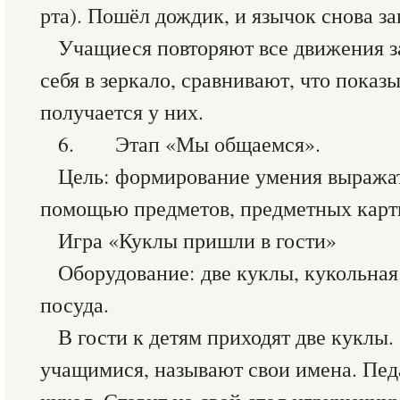
рта). Пошёл дождик, и язычок снова за
Учащиеся повторяют все движения за
себя в зеркало, сравнивают, что показ
получается у них.
6. Этап «Мы общаемся».
Цель: формирование умения выражат
помощью предметов, предметных карти
Игра «Куклы пришли в гости»
Оборудование: две куклы, кукольная
посуда.
В гости к детям приходят две куклы.
учащимися, называют свои имена. Педа