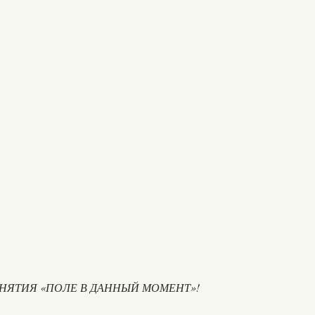
ОНЯТИЯ «ПОЛЕ В ДАННЫЙ МОМЕНТ»!