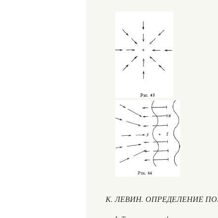
К. ЛЕВИН. ОПРЕДЕЛЕНИЕ П