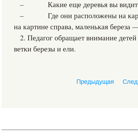
– Какие еще деревья вы видите н
– Где они расположены на карти
на картине справа, маленькая береза —
2. Педагог обращает внимание детей 
ветки березы и ели.
Предыдущая
След