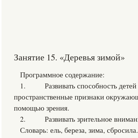
Занятие 15. «Деревья зимой»
Программное содержание:
1. Развивать способность детей 
пространственные признаки окружающ
помощью зрения.
2. Развивать зрительное вниман
Словарь: ель, береза, зима, сбросила.