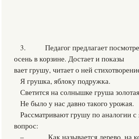
3. Педагог предлагает посмотрет
осень в корзине. Достает и показы
вает грушу, читает о ней стихотворени
Я грушка, яблоку подружка.
Светится на солнышке груша золота
Не было у нас давно такого урожая.
Рассматривают грушу по аналогии с 
вопрос:
– Как называется дерево, на кот