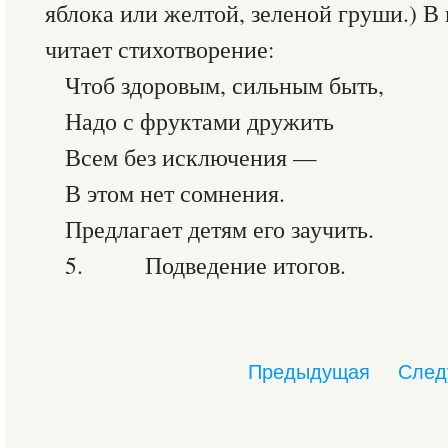
яблока или желтой, зеленой груши.) В 
читает стихотворение:
Чтоб здоровым, сильным быть,
Надо с фруктами дружить
Всем без исключения —
В этом нет сомнения.
Предлагает детям его заучить.
5. Подведение итогов.
Предыдущая
След