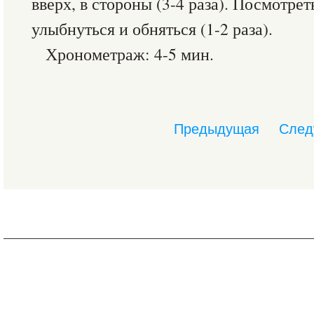
вверх, в стороны (3-4 раза). Посмотреть
улыбнуться и обняться (1-2 раза).
Хронометраж: 4-5 мин.
Предыдущая
След