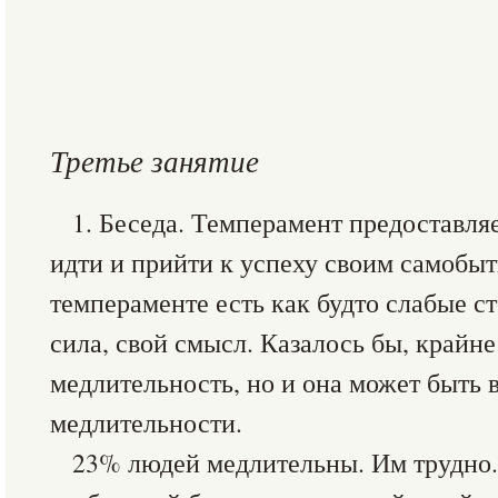
Третье занятие
1. Беседа. Темперамент предоставл
идти и прийти к успеху своим самобы
темпераменте есть как будто слабые ст
сила, свой смысл. Казалось бы, крайн
медлительность, но и она может быть 
медлительности.
23% людей медлительны. Им трудно.