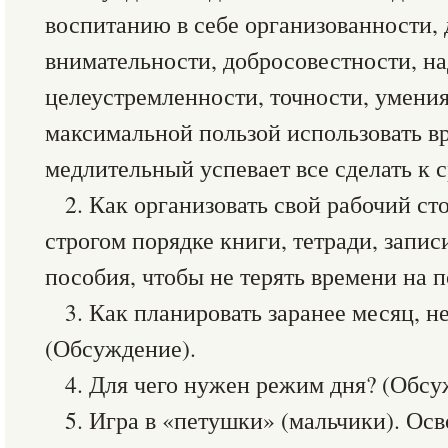
воспитанию в себе организованности,
внимательности, добросовестности, н
целеустремленности, точности, умения
максимальной пользой использовать вр
медлительный успевает все сделать к с
2. Как организовать свой рабочий сто
строгом порядке книги, тетради, запис
пособия, чтобы не терять времени на 
3. Как планировать заранее месяц, н
(Обсуждение).
4. Для чего нужен режим дня? (Обсу
5. Игра в «петушки» (мальчики). Осв