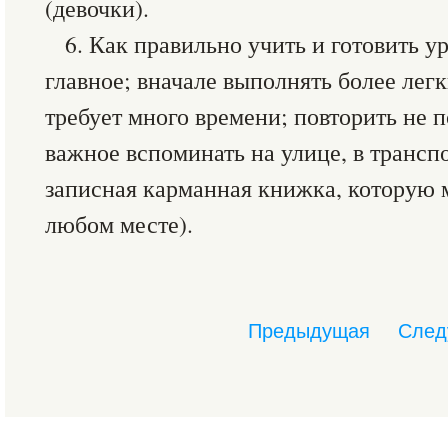
(девочки).
6. Как правильно учить и готовить у
главное; вначале выполнять более легки
требует много времени; повторить не п
важное вспоминать на улице, в транспо
записная карманная книжка, которую 
любом месте).
Предыдущая
След