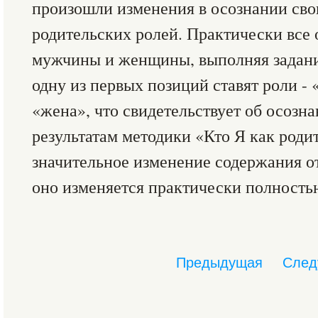
произошли изменения в осознании сво
родительских ролей. Практически все 
мужчины и женщины, выполняя задани
одну из первых позиций ставят роли - 
«жена», что свидетельствует об осозн
результатам методики «Кто Я как роди
значительное изменение содержания от
оно изменяется практически полность
Предыдущая
След