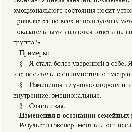
эмоционального состояния носит усто
проявляется во всех используемых мет
показательными являются ответы на во
группа?»
Примеры:
§ Я стала более уверенной в себе. 
и относительно оптимистично смотрю 
§ Изменения в лучшую сторону и в 
внутренние, эмоциональные.
§ Счастливая.
Изменения в осознании семейных 
Результаты экспериментального иссл