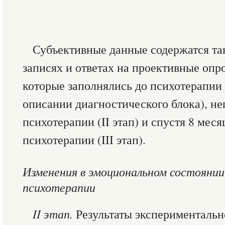
Субъективные данные содержатся та
записях и ответах на проективные опр
которые заполнялись до психотерапии 
описании диагностического блока), н
психотерапии (II этап) и спустя 8 мес
психотерапии (III этап).
Изменения в эмоциональном состоянии
психотерапии
II этап.
Результаты экспериментальн