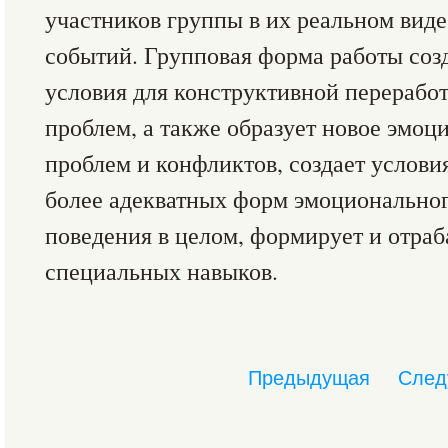
участников группы в их реальном виде
событий. Групповая форма работы соз
условия для конструктивной перерабо
проблем, а также образует новое эмо
проблем и конфликтов, создает услови
более адекватных форм эмоциональног
поведения в целом, формирует и отраб
специальных навыков.
Предыдущая
След