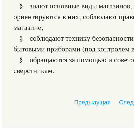
§ знают основные виды магазинов, 
ориентируются в них; соблюдают прав
магазине;
§ соблюдают технику безопасности 
бытовыми приборами (под контролем вз
§ обращаются за помощью и совето
сверстникам.
Предыдущая
След