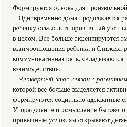
Формируется основа для произвольной
Одновременно дома продолжается ра
ребенку осмыслить привычный уютны
в целом. Все больше акцентируются 
взаимоотношения ребенка и близких, р
коммуникативная речь, складываются
взаимодействия.
Четвертый этап связан с развитие
которой все больше выделяется активн
формируются социально адекватные с
Упорядочение и осмысление бытового 
привычным условиям открывают детям