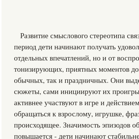
Развитие смыслового стереотипа связа
период дети начинают получать удовол
отдельных впечатлений, но и от воспро
тонизирующих, приятных моментов до
обычных, так и праздничных. Они вы
сюжеты, сами инициируют их проигрыв
активнее участвуют в игре и действие
обращаться к взрослому, игрушке, фр
происходящее. Значимость эпизодов о
повышается - дети начинают стабильн