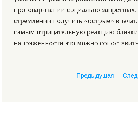
проговаривании социально запретных,
стремлении получить «острые» впечат
самым отрицательную реакцию близки
напряженности это можно сопоставить
Предыдущая
След