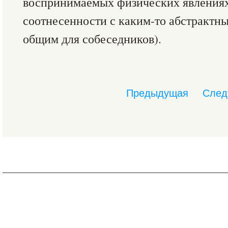
воспринимаемых физических явлениях,
соотнесенности с каким-то абстрактны
общим для собеседников).
Предыдущая
След