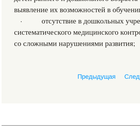
выявление их возможностей в обучени
· отсутствие в дошкольных учр
систематического медицинского контро
со сложными нарушениями развития;
Предыдущая
След