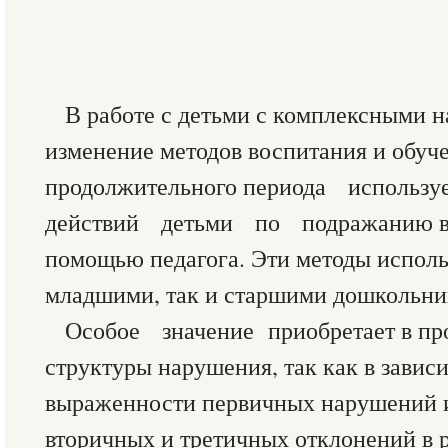
В работе с детьми с комплексными 
изменение методов воспитания и обуче
продолжительного периода использу
действий детьми по подражанию вз
помощью педагога. Эти методы использ
младшими, так и старшими дошкольни
Особое значение приобретает в про
структуры нарушения, так как в завис
выраженности первичных нарушений 
вторичных и третичных отклонений в 