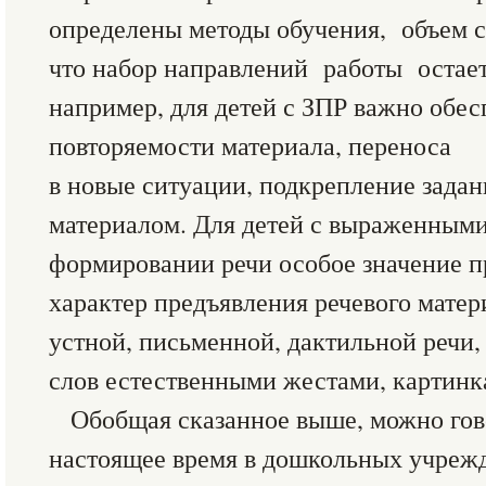
определены методы обучения, объем с
что набор направлений работы остает
например, для детей с ЗПР важно обес
повторяемости материала, переноса
в новые ситуации, подкрепление зада
материалом. Для детей с выраженными
формировании речи особое значение 
характер предъявления речевого матер
устной, письменной, дактильной речи,
слов естественными жестами, картинк
Обобщая сказанное выше, можно гово
настоящее время в дошкольных учрежд