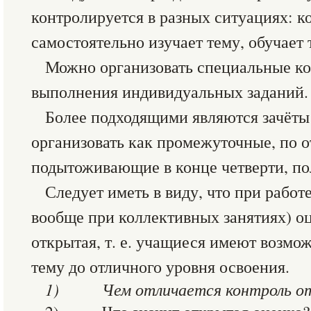
контролируется в разных ситуациях: ко
самостоятельно изучает тему, обучает
Можно организовать специальные ко
выполнения индивидуальных заданий.
Более подходящими являются зачёты
организовать как промежуточные, по о
подытоживающие в конце четверти, пол
Следует иметь в виду, что при работе
вообще при коллективных занятиях) оц
открытая, т. е. учащиеся имеют возмо
тему до отличного уровня освоения.
1)
Чем отличается контроль о