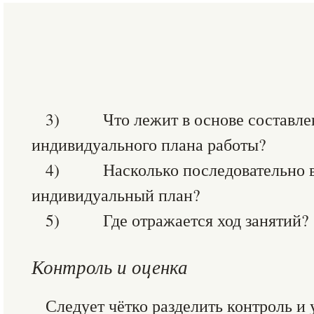
3) Что лежит в основе составлен
индивидуального плана работы?
4) Насколько последовательно вы
индивидуальный план?
5) Где отражается ход занятий?
Контроль и оценка
Следует чётко разделить контроль и 