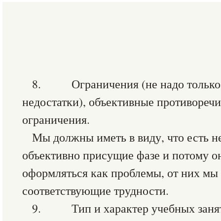
8. Ограничения (не надо только 
недостатки), объективные противореч
ограничения.
Мы должны иметь в виду, что есть 
объективно присущие фазе и потому о
оформляться как проблемы, от них мы
соответствующие трудности.
9. Тип и характер учебных заня