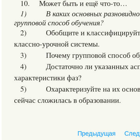
10. Может быть и ещё что-то…
1)
В каких основных разновидн
групповой способ обучения?
2) Обобщите и классифицируйте
классно-урочной системы.
3) Почему групповой способ обуч
4) Достаточно ли указанных асп
характеристики фаз?
5) Охарактеризуйте на их основе 
сейчас сложилась в образовании.
Предыдущая
След