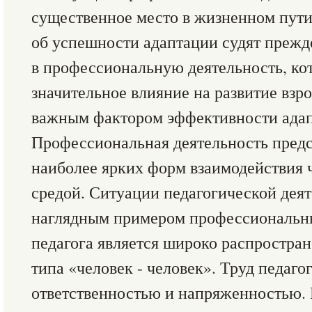
существенное место в жизненном пут
об успешности адаптации судят прежд
в профессиональную деятельность, ко
значительное влияние на развитие взро
важным фактором эффективности адап
Профессиональная деятельность предс
наиболее ярких форм взаимодействия 
средой. Ситуации педагогической дея
наглядным примером профессиональн
педагога является широко распростра
типа «человек - человек». Труд педаго
ответственностью и напряженностью.