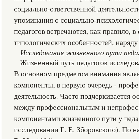
социально-ответственной деятельности
упоминания о социально-психологиче
педагогов встречаются, как правило, в
типологических особенностей, наряду
Исследования жизненного пути педа
Жизненный путь педагогов исследов
В основном предметом внимания являю
компоненты, в первую очередь - проф
деятельность. Часто подчеркивается о
между профессиональным и непрофе
компонентами жизненного пути у педаг
исследовании Г. Е. Зборовского). По