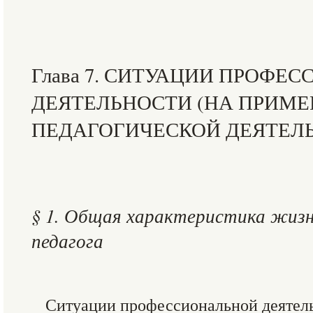
Глава 7. СИТУАЦИИ ПРОФЕ
ДЕЯТЕЛЬНОСТИ (НА ПРИМЕ
ПЕДАГОГИЧЕСКОЙ ДЕЯТЕЛ
§ 1. Общая характеристика жиз
педагога
Ситуации профессиональной деятел