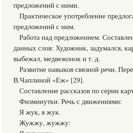
предложений с ними.
Практическое употребление предлог
предложений с ним.
Работа над предложением. Составле
данных слов: Художник, задумался, кар
выбежал, медвежонок и т. д.
Развитие навыков связной речи. Пере
В.Чаплиной «Еж» [29].
Составление рассказов по серии ка
Физминутки. Речь с движениями:
Я жук, я жук.
Жужжу, жужжу: