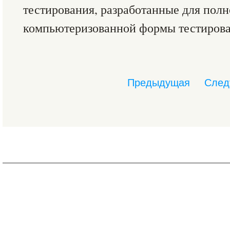
тестирования, разработанные для пол
компьютеризованной формы тестирова
Предыдущая
След