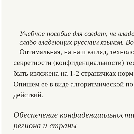
Учебное пособие для солдат, не вла
слабо владеющих русским языком. Во
Оптимальная, на наш взгляд, технол
секретности (конфиденциальности) те
быть изложена на 1-2 страничках норм
Опишем ее в виде алгоритмической по
действий.
Обеспечение конфиденциальност
региона и страны