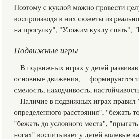
Поэтому с куклой можно провести цел
воспроизводя в них сюжеты из реальн
на прогулку", "Уложим куклу спать", 
Подвижные игры
В подвижных играх у детей развива
основные движения, формируются так
смелость, находчивость, настойчивост
Наличие в подвижных играх правил "
определенного расстояния", "бежать то
"бежать до условного места", "прыгать
ногах" воспитывает у детей волевые ка