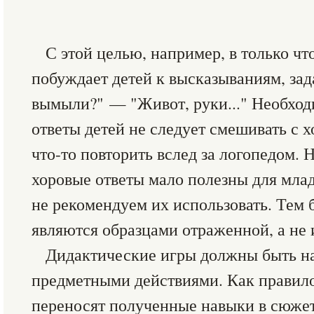
С этой целью, например, в только чт
побуждает детей к высказываниям, зад
вымыли?" — "Живот, руки..." Необходи
ответы детей не следует смешивать с х
что-то повторить вслед за логопедом. 
хоровые ответы мало полезны для мла
не рекомендуем их использовать. Тем б
являются образцами отраженной, а не 
Дидактические игры должны быть н
предметными действиями. Как правило,
переносят полученные навыки в сюжет