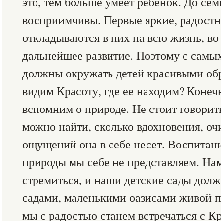
это, тем больше умеет ребенок. До сем
восприимчивы. Первые яркие, радостн
откладываются в них на всю жизнь, во
дальнейшее развитие. Поэтому с самы
должны окружать детей красивыми об
видим Красоту, где ее находим? Конеч
вспомним о природе. Не стоит говорит
можно найти, сколько вдохновения, о
ощущений она в себе несет. Воспитани
природы мы себе не представляем. Нам
стремиться, и наши детские сады дол
садами, маленькими оазисами живой п
мы с радостью станем встречаться с К