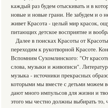
каждый раз будем отыскивать и в кото
новые и новые грани. Не забудем и о н
живет Красота - целый мир красок, ощ
питающих детское восприятие и вообр
Далее в поисках Красоты от Красот
переходим к рукотворной Красоте. Кон
Вспомним Сухомлинского: "От красоты
слова, музыки и живописи". Литератур
музыка - источники прекрасных образо
которыми мы вместе с детьми можем в
дают много импульсов для жизни и тво
этого мы честно должны выбирать то, 