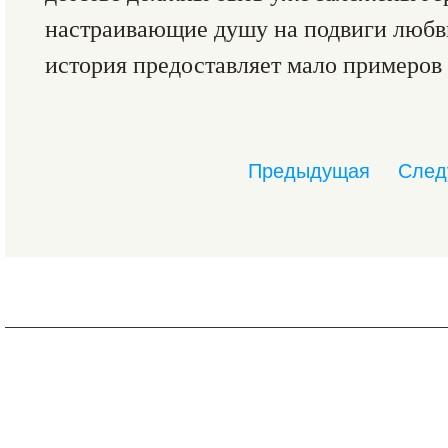
настраивающие душу на подвиги любви
история предоставляет мало примеров 
Предыдущая
След