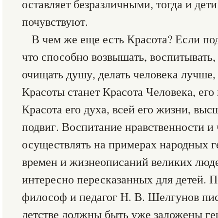
оставляет безразличными, тогда и дети
почувствуют.
В чем же еще есть Красота? Если по
что способно возвышать, воспитывать,
очищать душу, делать человека лучше,
Красоты станет Красота Человека, его
Красота его духа, всей его жизни, выс
подвиг. Воспитание нравственности и
осуществлять на примерах народных г
времен и жизнеописаний великих люде
интересно пересказанных для детей. П
философ и педагог Н. В. Шелгунов пи
детстве должны быть уже заложены ге