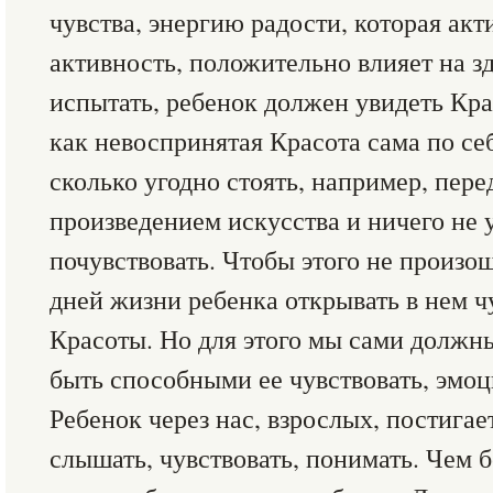
чувства, энергию радости, которая ак
активность, положительно влияет на зд
испытать, ребенок должен увидеть Крас
как невоспринятая Красота сама по се
сколько угодно стоять, например, пер
произведением искусства и ничего не 
почувствовать. Чтобы этого не произо
дней жизни ребенка открывать в нем ч
Красоты. Но для этого мы сами должны
быть способными ее чувствовать, эмо
Ребенок через нас, взрослых, постигает
слышать, чувствовать, понимать. Чем