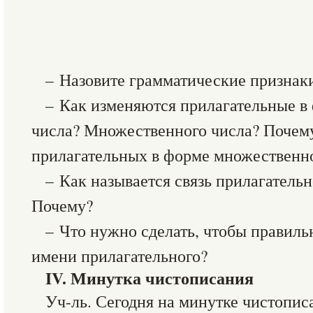
– Назовите грамматические признак
– Как изменяются прилагательные в
числа? Множественного числа? Почему
прилагательных в форме множественно
– Как называется связь прилагатель
Почему?
– Что нужно сделать, чтобы правиль
имени прилагательного?
IV. Минутка чистописания
Уч-ль. Сегодня на минутке чистопи