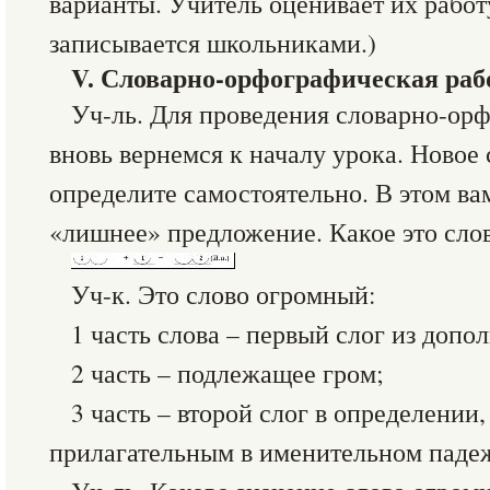
варианты. Учитель оценивает их работ
записывается школьниками.)
V. Словарно-орфографическая раб
Уч-ль. Для проведения словарно-ор
вновь вернемся к началу урока. Новое
определите самостоятельно. В этом в
«лишнее» предложение. Какое это сло
Уч-к. Это слово огромный:
1 часть слова – первый слог из допо
2 часть – подлежащее гром;
3 часть – второй слог в определени
прилагательным в именительном падеж