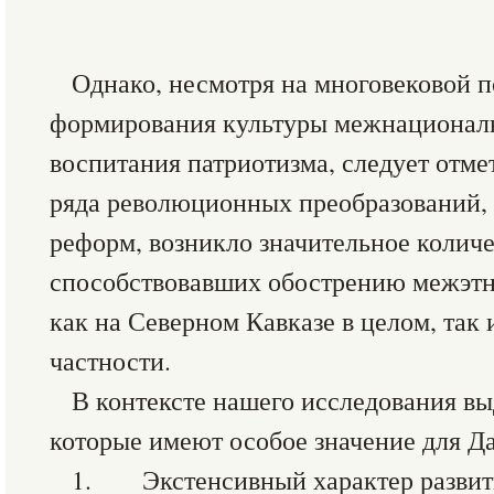
Однако, несмотря на многовековой 
формирования культуры межнационал
воспитания патриотизма, следует отмет
ряда революционных преобразований,
реформ, возникло значительное количе
способствовавших обострению межэтн
как на Северном Кавказе в целом, так 
частности.
В контексте нашего исследования вы
которые имеют особое значение для Да
1. Экстенсивный характер развити