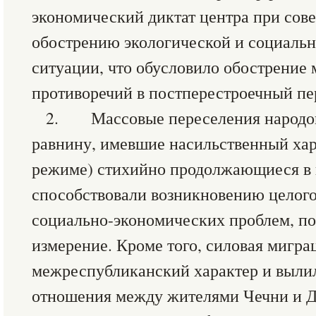
экономический диктат центра при сове
обострению экологической и социаль
ситуации, что обусловило обострение
противоречий в постперестроечный пе
2. Массовые переселения народов 
равнину, имевшие насильственный хар
режиме) стихийно продолжающиеся в 
способствовали возникновению целого
социально-экономических проблем, п
измерение. Кроме того, силовая мигра
межреспубликанский характер и выли
отношения между жителями Чечни и Д