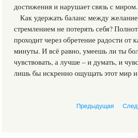
достижения и нарушает связь с миром.
Как удержать баланс между желание
стремлением не потерять себя? Полн
проходит через обретение радости от
минуты. И всё равно, умеешь ли ты бо
чувствовать, а лучше – и думать, и чув
лишь бы искренно ощущать этот мир и 
Предыдущая
След