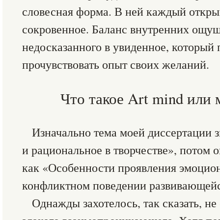
словесная форма. В ней каждый открыв
сокровенное. Баланс внутренних ощущ
недосказанного в увиденное, который 
прочувствовать опыт своих желаний.
Что такое Art mind или
Изначально тема моей диссертации 
и рациональное в творчестве», потом 
как «Особенности проявления эмоцион
конфликтном поведении развивающейс
Однажды захотелось, так сказать, не