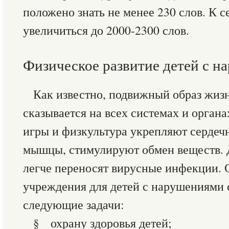
положено знать не менее 230 слов. К 
увеличиться до 2000-2300 слов.
Физическое развитие детей с н
Как известно, подвижный образ жиз
сказывается на всех системах и орган
игры и физкультура укрепляют сердеч
мышцы, стимулируют обмен веществ. 
легче переносят вирусные инфекции.
учреждения для детей с нарушениями
следующие задачи:
§ охрану здоровья детей;