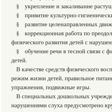
§ укрепление и закаливание растущ
§ привитие культурно-гигиеническ
§ развитие целенаправленных движ
§ коррекционная работа по преодо
физического развития детей с нарушен
§ обучение речи в тесной связи с 
детей.
В качестве средств физического вос
режим жизни детей, правильное питан
упражнения, подвижные игры.
В специальных дошкольных учрежден
нарушениями слуха предусмотрено кр