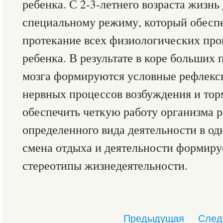
ребенка. С 2-3-летнего возраста жизнь
специальному режиму, который обеспе
протекание всех физиологических про
ребенка. В результате в коре больших
мозга формируются условные рефлексы
нервных процессов возбуждения и тор
обеспечить четкую работу организма 
определенного вида деятельности в одн
смена отдыха и деятельности формир
стереотипы жизнедеятельности.
Предыдущая
След