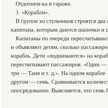
Отдохнем-ка в гараже.
3. «Корабли».
В группе из стульчиков строятся два
капитана, которым даются шапочки и 
Капитаны по очереди пересчитывают
и объявляют детям, сколько пассажиро
корабль. Дети «поднимаются» на кораб
пересчитывают пассажиров: «Один — 
три — Таня и т. д.». На одном корабл
другом — семь. Сравнивается количес
опосредованно. Выясняется, что семь 