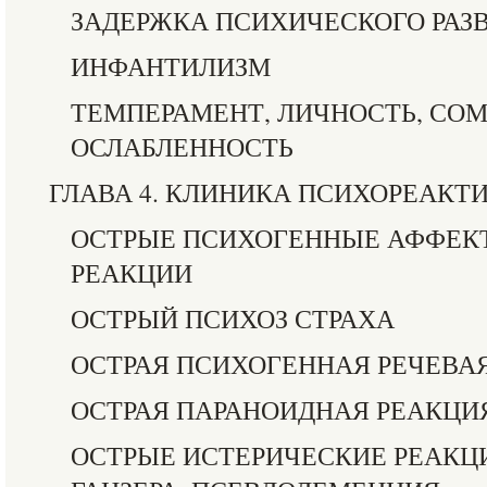
ЗАДЕРЖКА ПСИХИЧЕСКОГО РАЗ
ИНФАНТИЛИЗМ
ТЕМПЕРАМЕНТ, ЛИЧНОСТЬ, СО
ОСЛАБЛЕННОСТЬ
ГЛАВА 4. КЛИНИКА ПСИХОРЕАК
ОСТРЫЕ ПСИХОГЕННЫЕ АФФЕ
РЕАКЦИИ
ОСТРЫЙ ПСИХОЗ СТРАХА
ОСТРАЯ ПСИХОГЕННАЯ РЕЧЕВА
ОСТРАЯ ПАРАНОИДНАЯ РЕАКЦИ
ОСТРЫЕ ИСТЕРИЧЕСКИЕ РЕАКЦ