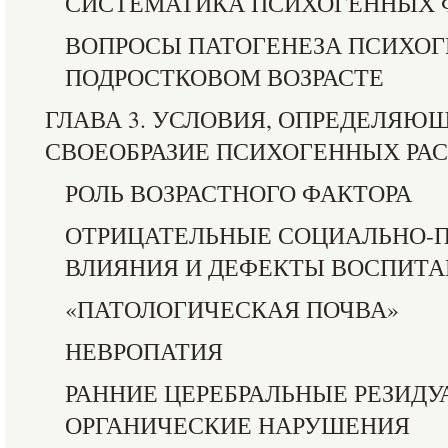
СИСТЕМАТИКА ПСИХОГЕННЫХ 
ВОПРОСЫ ПАТОГЕНЕЗА ПСИХОГ
ПОДРОСТКОВОМ ВОЗРАСТЕ
ГЛАВА 3. УСЛОВИЯ, ОПРЕДЕЛЯЮ
СВОЕОБРАЗИЕ ПСИХОГЕННЫХ РА
РОЛЬ ВОЗРАСТНОГО ФАКТОРА
ОТРИЦАТЕЛЬНЫЕ СОЦИАЛЬНО-
ВЛИЯНИЯ И ДЕФЕКТЫ ВОСПИТ
«ПАТОЛОГИЧЕСКАЯ ПОЧВА»
НЕВРОПАТИЯ
РАННИЕ ЦЕРЕБРАЛЬНЫЕ РЕЗИДУ
ОРГАНИЧЕСКИЕ НАРУШЕНИЯ