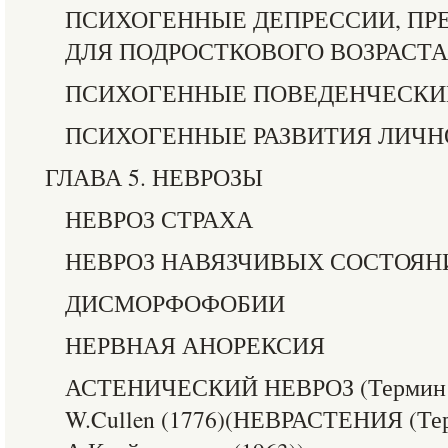
ПСИХОГЕННЫЕ ДЕПРЕССИИ, П
ДЛЯ ПОДРОСТКОВОГО ВОЗРАСТА
ПСИХОГЕННЫЕ ПОВЕДЕНЧЕСКИ
ПСИХОГЕННЫЕ РАЗВИТИЯ ЛИЧН
ГЛАВА 5. НЕВРОЗЫ
НЕВРОЗ СТРАХА
НЕВРОЗ НАВЯЗЧИВЫХ СОСТОЯН
ДИСМОРФОФОБИИ
НЕРВНАЯ АНОРЕКСИЯ
АСТЕНИЧЕСКИЙ НЕВРОЗ (Термин «
W.Cullen (1776)(НЕВРАСТЕНИЯ (Те