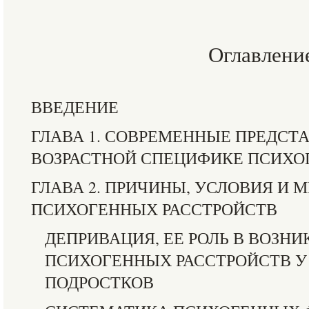
Оглавлени
ВВЕДЕНИЕ
ГЛАВА 1. СОВРЕМЕННЫЕ ПРЕДСТ
ВОЗРАСТНОЙ СПЕЦИФИКЕ ПСИХО
ГЛАВА 2. ПРИЧИНЫ, УСЛОВИЯ И
ПСИХОГЕННЫХ РАССТРОЙСТВ
ДЕПРИВАЦИЯ, ЕЕ РОЛЬ В ВОЗН
ПСИХОГЕННЫХ РАССТРОЙСТВ У
ПОДРОСТКОВ