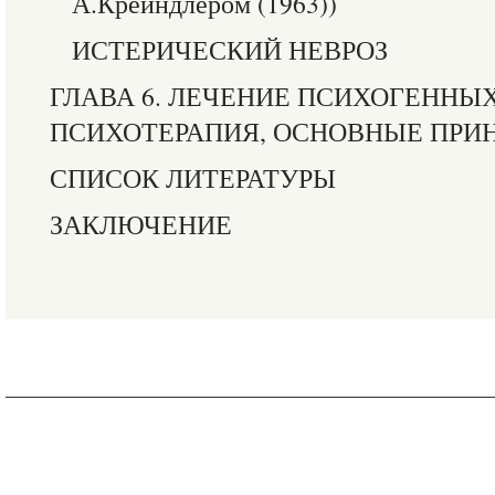
А.Крейндлером (1963))
ИСТЕРИЧЕСКИЙ НЕВРОЗ
ГЛАВА 6. ЛЕЧЕНИЕ ПСИХОГЕННЫ
ПСИХОТЕРАПИЯ, ОСНОВНЫЕ ПРИ
СПИСОК ЛИТЕРАТУРЫ
ЗАКЛЮЧЕНИЕ