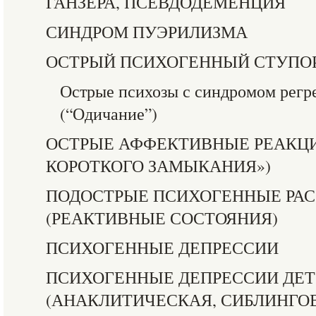
ГАНЗЕРА, ПСЕВДОДЕМЕНЦИЯ
СИНДРОМ ПУЭРИЛИЗМА
ОСТРЫЙ ПСИХОГЕННЫЙ СТУПО
Острые психозы с синдромом регр
(“Одичание”)
ОСТРЫЕ АФФЕКТИВНЫЕ РЕАКЦИ
КОРОТКОГО ЗАМЫКАНИЯ»)
ПОДОСТРЫЕ ПСИХОГЕННЫЕ РА
(РЕАКТИВНЫЕ СОСТОЯНИЯ)
ПСИХОГЕННЫЕ ДЕПРЕССИИ
ПСИХОГЕННЫЕ ДЕПРЕССИИ ДЕТ
(АНАКЛИТИЧЕСКАЯ, СИБЛИНГО