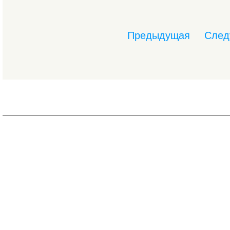
Предыдущая
След