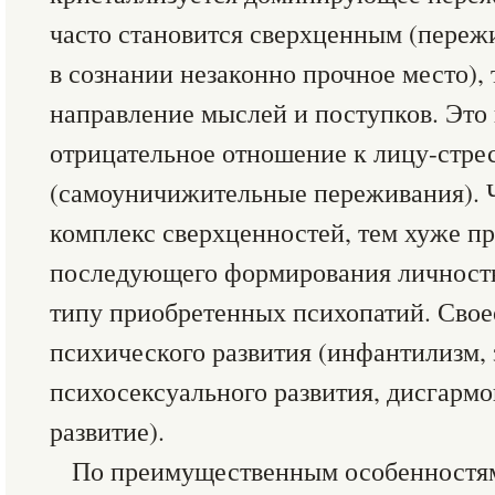
часто становится сверхценным (переж
в сознании незаконно прочное место),
направление мыслей и поступков. Это
отрицательное отношение к лицу-стрес
(самоуничижительные переживания). 
комплекс сверхценностей, тем хуже пр
последующего формирования личност
типу приобретенных психопатий. Свое
психического развития (инфантилизм,
психосексуального развития, дисгарм
развитие).
По преимущественным особенностя