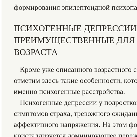
формирования эпилептоидной психопа
ПСИХОГЕННЫЕ ДЕПРЕССИИ
ПРЕИМУЩЕСТВЕННЫЕ ДЛЯ
ВОЗРАСТА
Кроме уже описанного возрастного с
отметим здесь такие особенности, кот
именно психогенные расстройства.
Психогенные депрессии у подростков
симптомов страха, тревожного ожидан
аффективного напряжения. На этом ф
кристаллизуется доминирующее переж