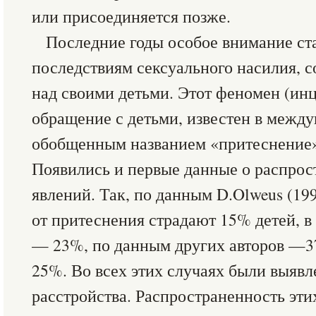
или присоединяется позже.
Последние годы особое внимание ста
последствиям сексуального насилия, 
над своими детьми. Этот феномен (инц
обращение с детьми, известен в между
обобщенным названием «притеснение» (
Появились и первые данные о распрос
явлений. Так, по данным D.Olweus (19
от притеснения страдают 15% детей, в 
— 23%, по данным других авторов —
25%. Во всех этих случаях были выяв
расстройства. Распространенность эти