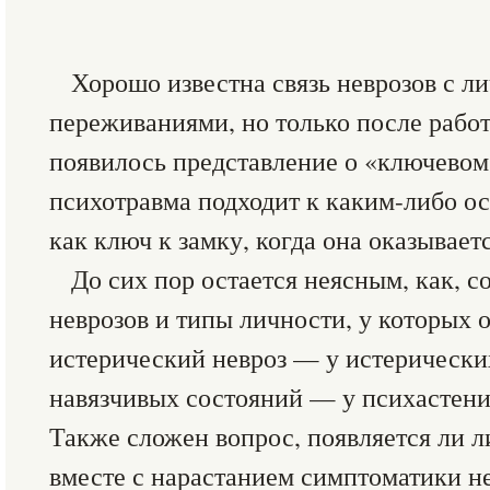
Хорошо известна связь неврозов с 
переживаниями, но только после работ
появилось представление о «ключевом
психотравма подходит к каким-либо о
как ключ к замку, когда она оказывает
До сих пор остается неясным, как, 
неврозов и типы личности, у которых 
истерический невроз — у истерически
навязчивых состояний — у психастенич
Также сложен вопрос, появляется ли 
вместе с нарастанием симптоматики не