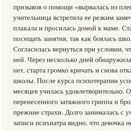
призывов о помощи «вырвалась из плен
учительница встретила ее резким заме
плакала и просилась домой к маме. Ст
посещать занятия, так как боялась шк
Согласилась вернуться при условии, чт
ней. Через несколько дней обнаружила
нет, старта громко кричать и снова от
школы. После курса психотерапии усп
месяцев училась удовлетворительно. 
перенесенного затяжного гриппа и бр
прежние страхи. Долго занималась с у
записи психиатра видно, что девочка 