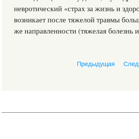
невротический «страх за жизнь и здор
возникает после тяжелой травмы боль
же направленности (тяжелая болезнь и
Предыдущая
След