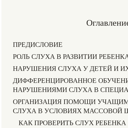
Оглавлени
ПРЕДИСЛОВИЕ
РОЛЬ СЛУХА В РАЗВИТИИ РЕБЕНК
НАРУШЕНИЯ СЛУХА У ДЕТЕЙ И И
ДИФФЕРЕНЦИРОВАННОЕ ОБУЧЕНИ
НАРУШЕНИЯМИ СЛУХА В СПЕЦИ
ОРГАНИЗАЦИЯ ПОМОЩИ УЧАЩИМ
СЛУХА В УСЛОВИЯХ МАССОВОЙ
КАК ПРОВЕРИТЬ СЛУХ РЕБЕНКА