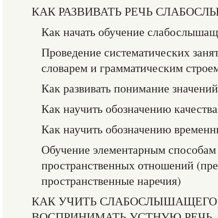
КАК РАЗВИВАТЬ РЕЧЬ СЛАБОС
Как начать обучение слабослышащ
Проведение систематических заня
словарем и грамматическим строе
Как развивать понимание значений
Как научить обозначению качества
Как научить обозначению времен
Обучение элементарным способам
пространственных отношений (пре
пространственные наречия)
КАК УЧИТЬ СЛАБОСЛЫШАЩЕГО
ВОСПРИНИМАТЬ УСТНУЮ РЕЧЬ