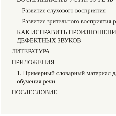
Развитие слухового восприятия
Развитие зрительного восприятия р
КАК ИСПРАВИТЬ ПРОИЗНОШЕНИ
ДЕФЕКТНЫХ ЗВУКОВ
ЛИТЕРАТУРА
ПРИЛОЖЕНИЯ
1. Примерный словарный материал д
обучения речи
ПОСЛЕСЛОВИЕ