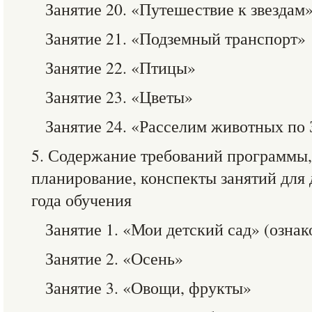
Занятие 20. «Путешествие к звездам
Занятие 21. «Подземный транспорт»
Занятие 22. «Птицы»
Занятие 23. «Цветы»
Занятие 24. «Расселим животных по
5. Содержание требований программы,
планирование, конспекты занятий для
года обучения
Занятие 1. «Мои детский сад» (озна
Занятие 2. «Осень»
Занятие 3. «Овощи, фрукты»