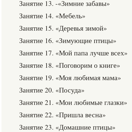
Занятие 13. -«Зимние забавы»
Занятие 14. «Мебель»
Занятие 15. «Деревья зимой»
Занятие 16. «Зимующие птицы»
Занятие 17. «Мой папа лучше всех»
Занятие 18. «Поговорим о книге»
Занятие 19. «Моя любимая мама»
Занятие 20. «Посуда»
Занятие 21. «Мои любимые глазки»
Занятие 22. «Пришла весна»
Занятие 23. «Домашние птицы»