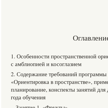
Оглавлени
1. Особенности пространственной ор
с амблиопией и косоглазием
2. Содержание требований программы 
«Ориентировка в пространстве», прим
планирование, конспекты занятий для
года обучения
Занятие 1. «Фрукты»