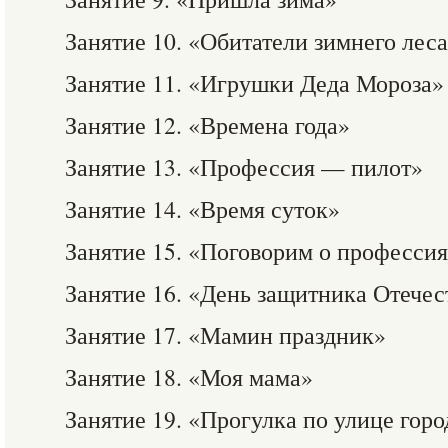
Занятие 10. «Обитатели зимнего лес
Занятие 11. «Игрушки Деда Мороза»
Занятие 12. «Времена года»
Занятие 13. «Профессия — пилот»
Занятие 14. «Время суток»
Занятие 15. «Поговорим о професси
Занятие 16. «День защитника Отечес
Занятие 17. «Мамин праздник»
Занятие 18. «Моя мама»
Занятие 19. «Прогулка по улице горо