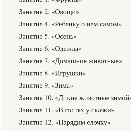
Занятие 2. «Овощи»
Занятие 4. «Ребенку о нем самом»
Занятие 5. «Осень»
Занятие 6. «Одежда»
Занятие 7. «Домашние животные»
Занятие 8. «Игрушки»
Занятие 9. «Зима»
Занятие 10. «Дикие животные зимой
Занятие 11. «В гостях у сказки»
Занятие 12. «Нарядим елочку»