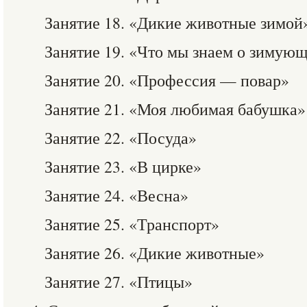
Занятие 18. «Дикие животные зимой
Занятие 19. «Что мы знаем о зимую
Занятие 20. «Профессия — повар»
Занятие 21. «Моя любимая бабушка»
Занятие 22. «Посуда»
Занятие 23. «В цирке»
Занятие 24. «Весна»
Занятие 25. «Транспорт»
Занятие 26. «Дикие животные»
Занятие 27. «Птицы»