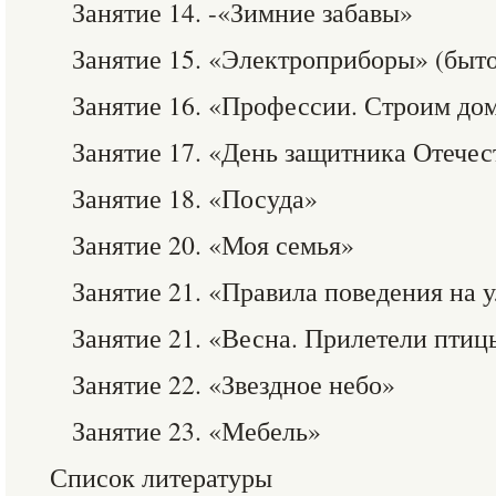
Занятие 14. -«Зимние забавы»
Занятие 15. «Электроприборы» (быто
Занятие 16. «Профессии. Строим до
Занятие 17. «День защитника Отечес
Занятие 18. «Посуда»
Занятие 20. «Моя семья»
Занятие 21. «Правила поведения на 
Занятие 21. «Весна. Прилетели птиц
Занятие 22. «Звездное небо»
Занятие 23. «Мебель»
Список литературы