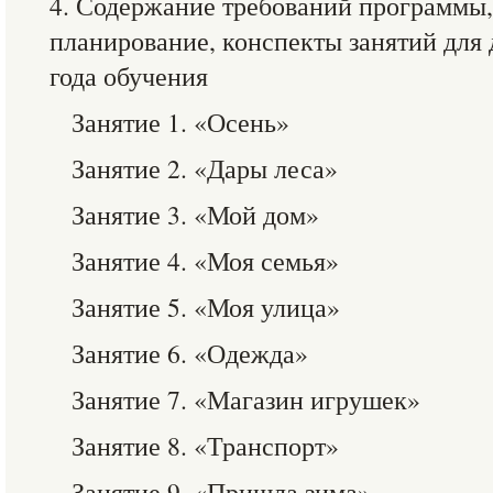
4. Содержание требований программы,
планирование, конспекты занятий для
года обучения
Занятие 1. «Осень»
Занятие 2. «Дары леса»
Занятие 3. «Мой дом»
Занятие 4. «Моя семья»
Занятие 5. «Моя улица»
Занятие 6. «Одежда»
Занятие 7. «Магазин игрушек»
Занятие 8. «Транспорт»
Занятие 9. «Пришла зима»