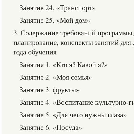
Занятие 24. «Транспорт»
Занятие 25. «Мой дом»
3. Содержание требований программы,
планирование, конспекты занятий для
года обучения
Занятие 1. «Кто я? Какой я?»
Занятие 2. «Моя семья»
Занятие 3. фрукты»
Занятие 4. «Воспитание культурно-
Занятие 5. «Для чего нужны глаза»
Занятие 6. «Посуда»