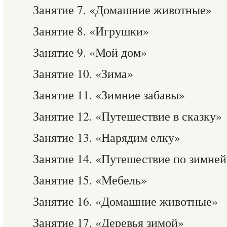
Занятие 7. «Домашние животные»
Занятие 8. «Игрушки»
Занятие 9. «Мой дом»
Занятие 10. «Зима»
Занятие 11. «Зимние забавы»
Занятие 12. «Путешествие в сказку»
Занятие 13. «Нарядим елку»
Занятие 14. «Путешествие по зимней
Занятие 15. «Мебель»
Занятие 16. «Домашние животные»
Занятие 17. «Деревья зимой»