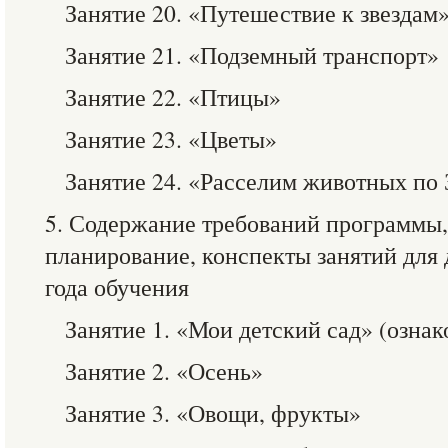
Занятие 20. «Путешествие к звездам
Занятие 21. «Подземный транспорт»
Занятие 22. «Птицы»
Занятие 23. «Цветы»
Занятие 24. «Расселим животных по
5. Содержание требований программы,
планирование, конспекты занятий для
года обучения
Занятие 1. «Мои детский сад» (озна
Занятие 2. «Осень»
Занятие 3. «Овощи, фрукты»