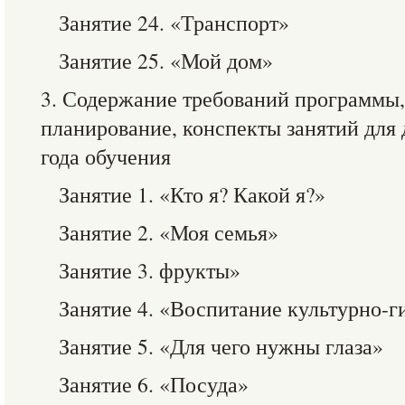
Занятие 24. «Транспорт»
Занятие 25. «Мой дом»
3. Содержание требований программы,
планирование, конспекты занятий для
года обучения
Занятие 1. «Кто я? Какой я?»
Занятие 2. «Моя семья»
Занятие 3. фрукты»
Занятие 4. «Воспитание культурно-
Занятие 5. «Для чего нужны глаза»
Занятие 6. «Посуда»