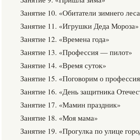
Занятие 10. «Обитатели зимнего лес
Занятие 11. «Игрушки Деда Мороза»
Занятие 12. «Времена года»
Занятие 13. «Профессия — пилот»
Занятие 14. «Время суток»
Занятие 15. «Поговорим о професси
Занятие 16. «День защитника Отечес
Занятие 17. «Мамин праздник»
Занятие 18. «Моя мама»
Занятие 19. «Прогулка по улице горо