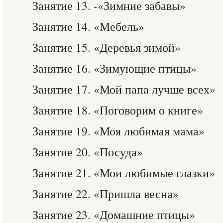
Занятие 13. -«Зимние забавы»
Занятие 14. «Мебель»
Занятие 15. «Деревья зимой»
Занятие 16. «Зимующие птицы»
Занятие 17. «Мой папа лучше всех»
Занятие 18. «Поговорим о книге»
Занятие 19. «Моя любимая мама»
Занятие 20. «Посуда»
Занятие 21. «Мои любимые глазки»
Занятие 22. «Пришла весна»
Занятие 23. «Домашние птицы»