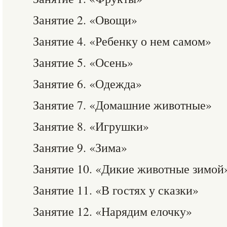
Занятие 2. «Овощи»
Занятие 4. «Ребенку о нем самом»
Занятие 5. «Осень»
Занятие 6. «Одежда»
Занятие 7. «Домашние животные»
Занятие 8. «Игрушки»
Занятие 9. «Зима»
Занятие 10. «Дикие животные зимой
Занятие 11. «В гостях у сказки»
Занятие 12. «Нарядим елочку»