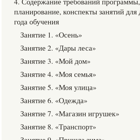
4. Содержание требований программы,
планирование, конспекты занятий для
года обучения
Занятие 1. «Осень»
Занятие 2. «Дары леса»
Занятие 3. «Мой дом»
Занятие 4. «Моя семья»
Занятие 5. «Моя улица»
Занятие 6. «Одежда»
Занятие 7. «Магазин игрушек»
Занятие 8. «Транспорт»
Занятие 9. «Пришла зима»