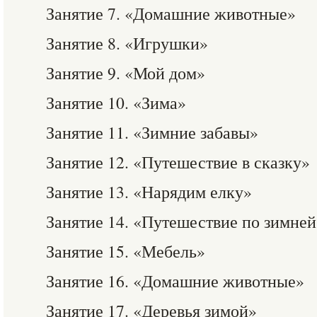
Занятие 7. «Домашние животные»
Занятие 8. «Игрушки»
Занятие 9. «Мой дом»
Занятие 10. «Зима»
Занятие 11. «Зимние забавы»
Занятие 12. «Путешествие в сказку»
Занятие 13. «Нарядим елку»
Занятие 14. «Путешествие по зимней
Занятие 15. «Мебель»
Занятие 16. «Домашние животные»
Занятие 17. «Деревья зимой»