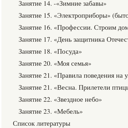
Занятие 14. -«Зимние забавы»
Занятие 15. «Электроприборы» (быто
Занятие 16. «Профессии. Строим до
Занятие 17. «День защитника Отечес
Занятие 18. «Посуда»
Занятие 20. «Моя семья»
Занятие 21. «Правила поведения на 
Занятие 21. «Весна. Прилетели птиц
Занятие 22. «Звездное небо»
Занятие 23. «Мебель»
Список литературы