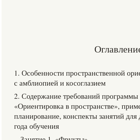
Оглавлени
1. Особенности пространственной ор
с амблиопией и косоглазием
2. Содержание требований программы 
«Ориентировка в пространстве», прим
планирование, конспекты занятий для
года обучения
Занятие 1. «Фрукты»