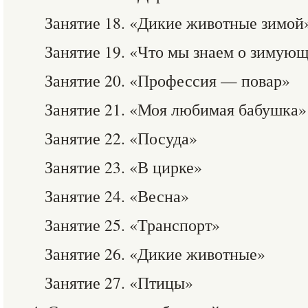
Занятие 18. «Дикие животные зимой
Занятие 19. «Что мы знаем о зимую
Занятие 20. «Профессия — повар»
Занятие 21. «Моя любимая бабушка»
Занятие 22. «Посуда»
Занятие 23. «В цирке»
Занятие 24. «Весна»
Занятие 25. «Транспорт»
Занятие 26. «Дикие животные»
Занятие 27. «Птицы»