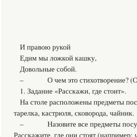
И правою рукой
Едим мы ложкой кашку,
Довольные собой.
– О чем это стихотворение? (От
1. Задание «Расскажи, где стоит».
На столе расположены предметы пос
тарелка, кастрюля, сковорода, чайник.
– Назовите все предметы посуды
Расскажите, где они стоят (например: