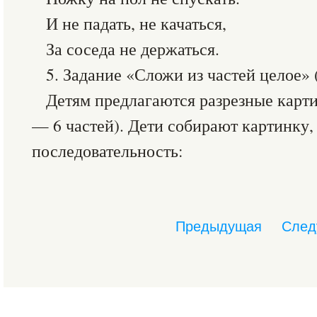
И не падать, не качаться,
За соседа не держаться.
5. Задание «Сложи из частей целое» 
Детям предлагаются разрезные карт
— 6 частей). Дети собирают картинку,
последовательность:
Предыдущая
След