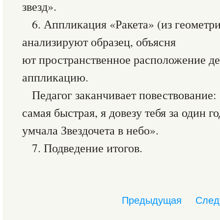
звезд».
6. Аппликация «Ракета» (из геометр
анализируют образец, объясня
ют пространственное расположение де
аппликацию.
Педагог заканчивает повествование:
самая быстрая, я довезу тебя за один г
умчала Звездочета в небо».
7. Подведение итогов.
Предыдущая
След