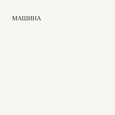
МАШИНА