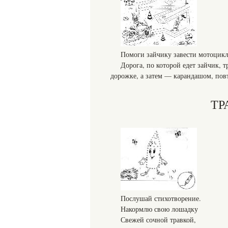
Помоги зайчику завести мотоцикл. 
Дорога, по которой едет зайчик, 
дорожке, а затем — карандашом, повто
ТР
Послушай стихотворение.
Накормлю свою лошадку
Свежей сочной травкой,