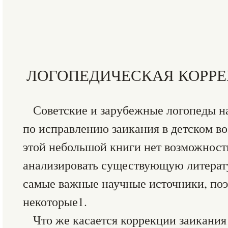
ЛОГОПЕДИЧЕСКАЯ КОРР
Советские и зарубежные логопеды 
по исправлению заикания в детском во
этой небольшой книги нет возможност
анализировать существующую литерат
самые важные научные источники, по
некоторые1.
Что же касается коррекции заикания 