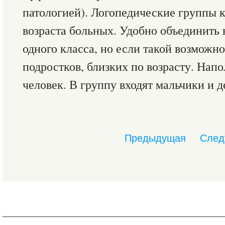
патологией). Логопедические группы 
возраста больных. Удобно объединить 
одного класса, но если такой возможно
подростков, близких по возрасту. На
человек. В группу входят мальчики и д
Предыдущая
След