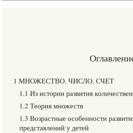
Оглавлени
1 МНОЖЕСТВО. ЧИСЛО. СЧЕТ
1.1 Из истории развития количестве
1.2 Теория множеств
1.3 Возрастные особенности развит
представлений у детей