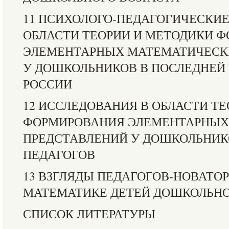
11 ПСИХОЛОГО-ПЕДАГОГИЧЕСКИЕ
ОБЛАСТИ ТЕОРИИ И МЕТОДИКИ 
ЭЛЕМЕНТАРНЫХ МАТЕМАТИЧЕСК
У ДОШКОЛЬНИКОВ В ПОСЛЕДНЕЙ Ч
РОССИИ
12 ИССЛЕДОВАНИЯ В ОБЛАСТИ Т
ФОРМИРОВАНИЯ ЭЛЕМЕНТАРНЫХ
ПРЕДСТАВЛЕНИЙ У ДОШКОЛЬНИК
ПЕДАГОГОВ
13 ВЗГЛЯДЫ ПЕДАГОГОВ-НОВАТО
МАТЕМАТИКЕ ДЕТЕЙ ДОШКОЛЬНО
СПИСОК ЛИТЕРАТУРЫ