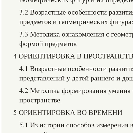
3.2 Возрастные особенности развити
предметов и геометрических фигурах
3.3 Методика ознакомления с геоме
формой предметов
4 ОРИЕНТИРОВКА В ПРОСТРАНСТ
4.1 Возрастные особенности развит
представлений у детей раннего и до
4.2 Методика формирования умения 
пространстве
5 ОРИЕНТИРОВКА ВО ВРЕМЕНИ
5.1 Из истории способов измерения