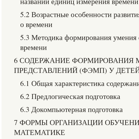
названий единиц измерения времени
5.2 Возрастные особенности развити
о времени
5.3 Методика формирования умения 
времени
6 СОДЕРЖАНИЕ ФОРМИРОВАНИЯ
ПРЕДСТАВЛЕНИЙ (ФЭМП) У ДЕТЕЙ 3
6.1 Общая характеристика содерж
6.2 Предлогическая подготовка
6.3 Докомпьютерная подготовка
7 ФОРМЫ ОРГАНИЗАЦИИ ОБУЧЕНИ
МАТЕМАТИКЕ