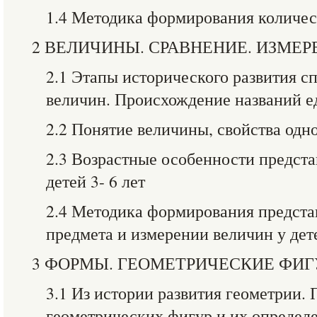
1.4 Методика формирования количе
2 ВЕЛИЧИНЫ. СРАВНЕНИЕ. ИЗМЕР
2.1 Этапы исторического развития с
величин. Происхождение названий е
2.2 Понятие величины, свойства од
2.3 Возрастные особенности предста
детей 3- 6 лет
2.4 Методика формирования предста
предмета и измерении величин у дет
3 ФОРМЫ. ГЕОМЕТРИЧЕСКИЕ ФИ
3.1 Из истории развития геометрии.
геометрических фигур и их определ