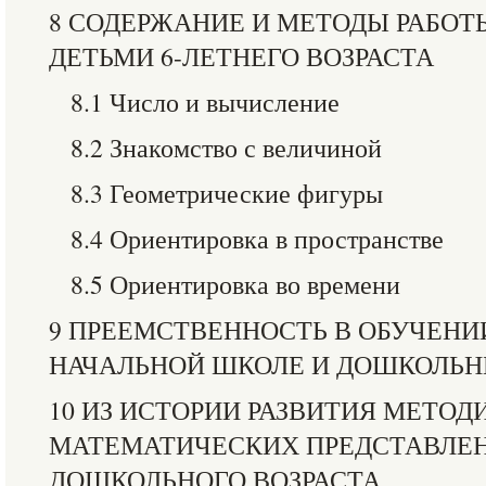
8 СОДЕРЖАНИЕ И МЕТОДЫ РАБОТ
ДЕТЬМИ 6-ЛЕТНЕГО ВОЗРАСТА
8.1 Число и вычисление
8.2 Знакомство с величиной
8.3 Геометрические фигуры
8.4 Ориентировка в пространстве
8.5 Ориентировка во времени
9 ПРЕЕМСТВЕННОСТЬ В ОБУЧЕНИ
НАЧАЛЬНОЙ ШКОЛЕ И ДОШКОЛЬ
10 ИЗ ИСТОРИИ РАЗВИТИЯ МЕТО
МАТЕМАТИЧЕСКИХ ПРЕДСТАВЛЕН
ДОШКОЛЬНОГО ВОЗРАСТА