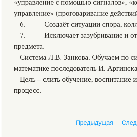
«управление с помощью сигналов», «
управление» (проговаривание действий
6. Создаёт ситуации спора, колл
7. Исключает зазубривание и отр
предмета.
Система Л.В. Занкова. Обучаем по си
математике последователь И. Аргинска
Цель – слить обучение, воспитание 
процесс.
Предыдущая
След