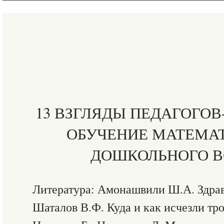
13 ВЗГЛЯДЫ ПЕДАГОГОВ
ОБУЧЕНИЕ МАТЕМАТ
ДОШКОЛЬНОГО В
Литература: Амонашвили Ш.А. Здравс
Шаталов В.Ф. Куда и как исчезли тро