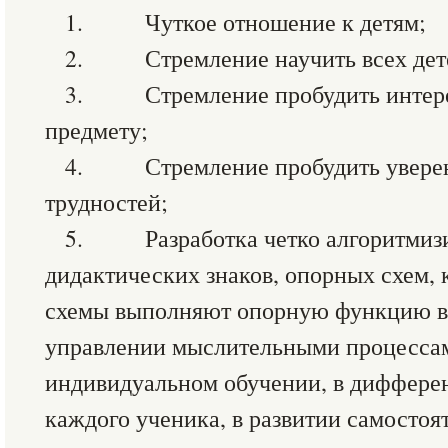
1. Чуткое отношение к детям;
2. Стремление научить всех дет
3. Стремление пробудить интерес
предмету;
4. Стремление пробудить уверенн
трудностей;
5. Разработка четко алгоритмиз
дидактических знаков, опорных схем, 
схемы выполняют опорную функцию в 
управлении мыслительными процессам
индивидуальном обучении, в диффере
каждого ученика, в развитии самостоя