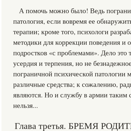
А помочь можно было! Ведь пограни
патология, если вовремя ее обнаружить
терапии; кроме того, психологи разра
методики для коррекции поведения и о
подростков «с проблемами». Дело это 
усердия и терпения, но не безнадежное
пограничной психической патологии 
различные средства; к сожалению, ра
являются. Но и службу в армии таким 
нельзя...
Глава третья. БРЕМЯ РО