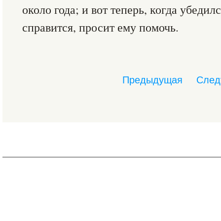
около года; и вот теперь, когда убедил
справится, просит ему помочь.
Предыдущая
След