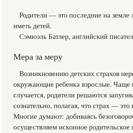
Родители — это последние на земле 
иметь детей.
Сэмюэль Батлер, английский писате
Мера за меру
Возникновению детских страхов нер
окружающие ребенка взрослые. Чаще 
случается, родители решаются запугив
сознательно, полагая, что страх — это
Многие думают: добиваясь безоговоро
осуществляем исконное родительское 