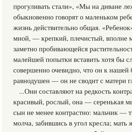
прогуливать стали», «Мы на диване ле
обыкновенно говорят о маленьком ребе
жизнь действительно общая. «Ребенок
мной, — крепкий, плечистый, вполне 
заметно пробивающейся растительнос
малейшей попытки вставить хотя бы сл
совершенно очевидно, что он к нашей 
равнодушен — он не сводит с матери г
...Они составляют на редкость конт
красивый, рослый, она — серенькая мы
сын не менее контрастно: мальчик — т
молча, забившись в угол кресла; мать