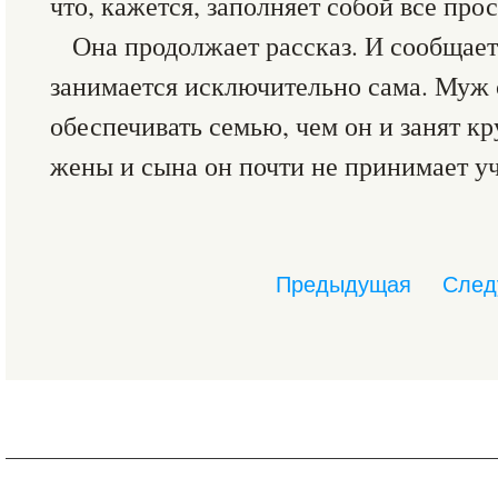
что, кажется, заполняет собой все про
Она продолжает рассказ. И сообщае
занимается исключительно сама. Муж 
обеспечивать семью, чем он и занят к
жены и сына он почти не принимает уч
Предыдущая
След