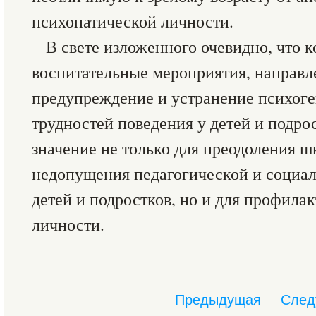
психопатической личности.
В свете изложенного очевидно, что 
воспитательные мероприятия, направл
предупреждение и устранение психог
трудностей поведения у детей и подро
значение не только для преодоления ш
недопущения педагогической и социа
детей и подростков, но и для профила
личности.
Предыдущая
След