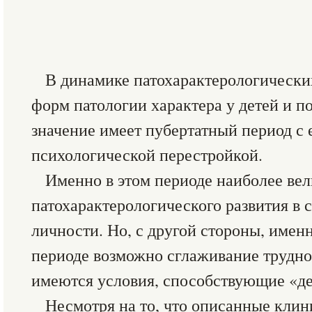
В динамике патохарактерологических
форм патологии характера у детей и п
значение имеет пубертатный период с 
психологической перестройкой.
Именно в этом периоде наиболее вел
патохарактерологического развития в
личности. Но, с другой стороны, имен
периоде возможно сглаживание трудно
имеются условия, способствующие «д
Несмотря на то, что описанные кли