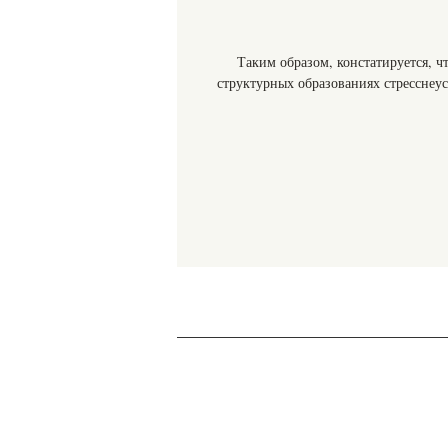
Таким образом, констатируется, ч
структурных образованиях стресснеус