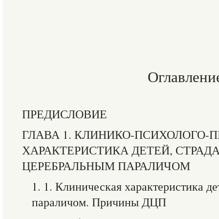
Оглавлени
ПРЕДИСЛОВИЕ
ГЛАВА 1. КЛИНИКО-ПСИХОЛОГО-
ХАРАКТЕРИСТИКА ДЕТЕЙ, СТРА
ЦЕРЕБРАЛЬНЫМ ПАРАЛИЧОМ
1. 1. Клиническая характеристика д
параличом. Причины ДЦП