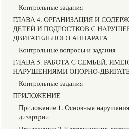
Контрольные задания
ГЛАВА 4. ОРГАНИЗАЦИЯ И СОДЕР
ДЕТЕЙ И ПОДРОСТКОВ С НАРУШЕ
ДВИГАТЕЛЬНОГО АППАРАТА
Контрольные вопросы и задания
ГЛАВА 5. РАБОТА С СЕМЬЕЙ, ИМ
НАРУШЕНИЯМИ ОПОРНО-ДВИГАТЕ
Контрольные задания
ПРИЛОЖЕНИЕ
Приложение 1. Основные нарушения
дизартрии
Приложение 2. Коррекционно-логопе