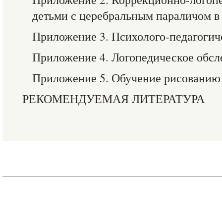
детьми с церебральным параличом в
Приложение 3. Психолого-педагогич
Приложение 4. Логопедическое обсл
Приложение 5. Обучение рисованию
РЕКОМЕНДУЕМАЯ ЛИТЕРАТУРА