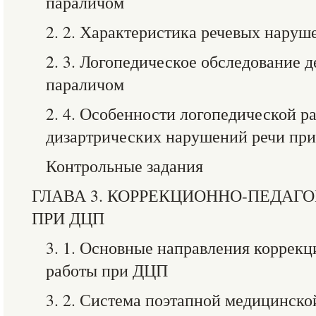
параличом
2. 2. Характеристика речевых нару
2. 3. Логопедическое обследование 
параличом
2. 4. Особенности логопедической 
дизартрических нарушений речи пр
Контрольные задания
ГЛАВА 3. КОРРЕКЦИОННО-ПЕДАГ
ПРИ ДЦП
3. 1. Основные направления коррек
работы при ДЦП
3. 2. Система поэтапной медицинско