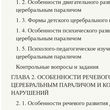
1. 2. Особенности двигательного раз
церебральным параличом
1. 3. Формы детского церебрального
1. 4. Особенности психического разв
церебральным параличом
1. 5. Психолого-педагогическое изуч
церебральным параличом
Контрольные вопросы и задания
ГЛАВА 2. ОСОБЕННОСТИ РЕЧЕВОГ
ЦЕРЕБРАЛЬНЫМ ПАРАЛИЧОМ И К
НАРУШЕНИЙ
2. 1. Особенности речевого развития