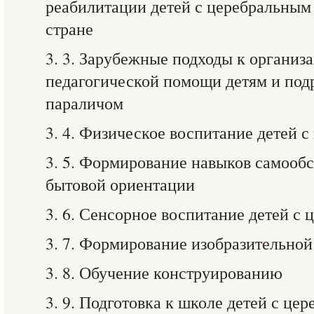
реабилитации детей с церебральным
стране
3. 3. Зарубежные подходы к организ
педагогической помощи детям и под
параличом
3. 4. Физическое воспитание детей 
3. 5. Формирование навыков самооб
бытовой ориентации
3. 6. Сенсорное воспитание детей с
3. 7. Формирование изобразительной
3. 8. Обучение конструированию
3. 9. Подготовка к школе детей с ц