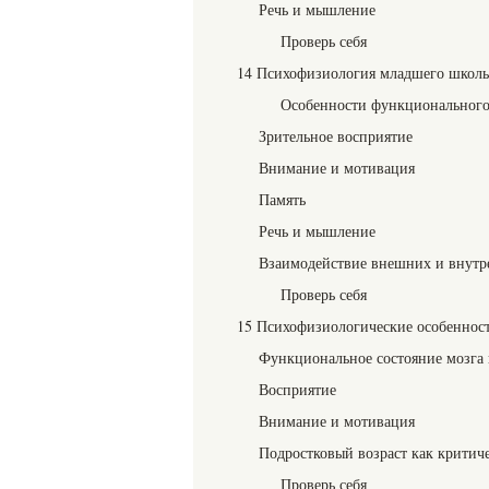
Речь и мышление
Проверь себя
14 Психофизиология младшего школь
Особенности функционального
Зрительное восприятие
Внимание и мотивация
Память
Речь и мышление
Взаимодействие внешних и внутр
Проверь себя
15 Психофизиологические особенност
Функциональное состояние мозга 
Восприятие
Внимание и мотивация
Подростковый возраст как критич
Проверь себя