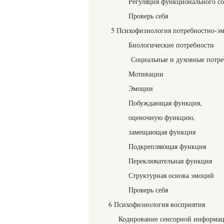
Регуляция функционального со
Проверь себя
5 Психофизиология потребностно-э
Биологические потребности
Социальные и духовные потре
Мотивации
Эмоции
Побуждающая функция,
оценочную функцию,
замещающая функция
Подкрепляющая функция
Переключательная функция
Структурная основа эмоций
Проверь себя
6 Психофизиология восприятия
Кодирование сенсорной информац