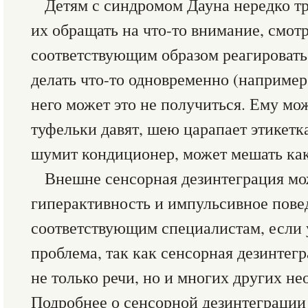
Детям с синдромом Дауна нередко тр
их обращать на что-то внимание, смотр
соответствующим образом реагировать
делать что-то одновременно (например,
него может это не получиться. Ему мо
туфельки давят, шею царапает этикетк
шумит кондиционер, может мешать как
Внешне сенсорная дезинтеграция мо
гиперактивность и импульсивное пове
соответствующим специалистам, если у
проблема, так как сенсорная дезинте
не только речи, но и многих других н
Подробнее о сенсорной дезинтеграции 