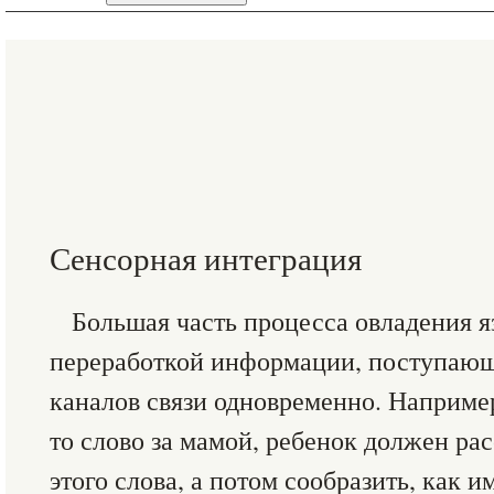
Сенсорная интеграция
Большая часть процесса овладения я
переработкой информации, поступающ
каналов связи одновременно. Например
то слово за мамой, ребенок должен ра
этого слова, а потом сообразить, как 