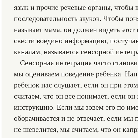
язык и прочие речевые органы, чтобы 
последовательность звуков. Чтобы пон
называет мама, он должен видеть этот
свести воедино информацию, поступ
каналам, называется сенсорной интегр
Сенсорная интеграция часто станови
мы оцениваем поведение ребенка. Нап
ребенок нас слушает, если он при это
считаем, что он все понимает, если о
инструкцию. Если мы зовем его по име
оборачивается и не отвечает, если мы 
не шевелится, мы считаем, что он капр