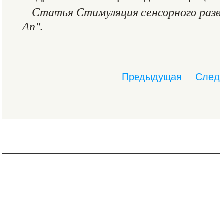
Статья Стимуляция сенсорного разв
Ап".
Предыдущая
След