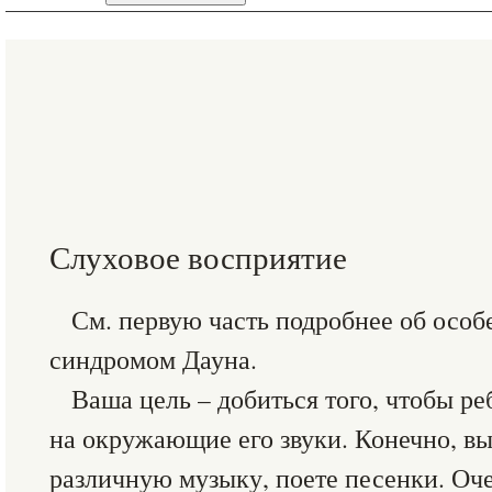
Слуховое восприятие
См. первую часть подробнее об особ
синдромом Дауна.
Ваша цель – добиться того, чтобы р
на окружающие его звуки. Конечно, вы
различную музыку, поете песенки. Оч