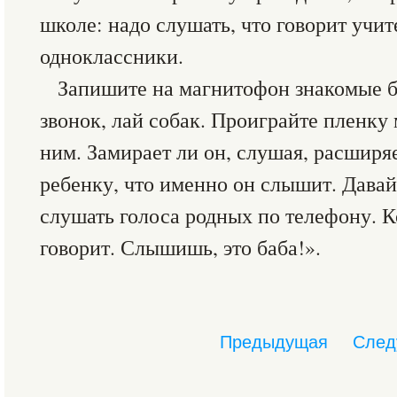
школе: надо слушать, что говорит учите
одноклассники.
Запишите на магнитофон знакомые б
звонок, лай собак. Проиграйте пленку
ним. Замирает ли он, слушая, расширя
ребенку, что именно он слышит. Дава
слушать голоса родных по телефону. 
говорит. Слышишь, это баба!».
Предыдущая
След